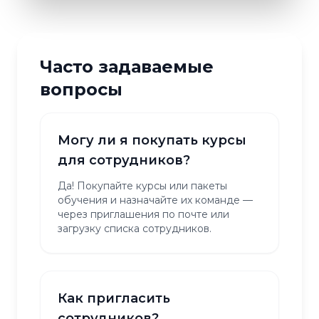
Часто задаваемые
вопросы
Могу ли я покупать курсы
для сотрудников?
Да! Покупайте курсы или пакеты
обучения и назначайте их команде —
через приглашения по почте или
загрузку списка сотрудников.
Как пригласить
сотрудников?