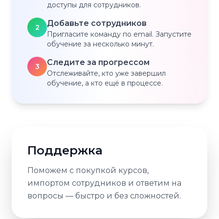
доступы для сотрудников.
Добавьте сотрудников
2
Пригласите команду по email. Запустите
обучение за несколько минут.
Следите за прогрессом
3
Отслеживайте, кто уже завершил
обучение, а кто ещё в процессе.
Поддержка
Поможем с покупкой курсов,
импортом сотрудников и ответим на
вопросы — быстро и без сложностей.