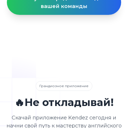
вашей команды
Грандиозное приложение
🔥Не откладывай!
Скачай приложение Kendez сегодня и
начни свой путь к мастерству английского