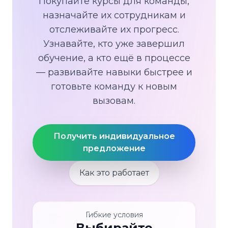
Покупайте курсы для команды,
назначайте их сотрудникам и
отслеживайте их прогресс.
Узнавайте, кто уже завершил
обучение, а кто ещё в процессе
— развивайте навыки быстрее и
готовьте команду к новым
вызовам.
Получить индивидуальное
предложение
Как это работает
Гибкие условия
Выбирайте