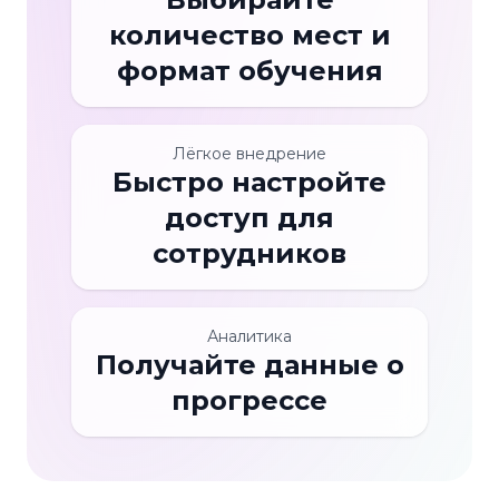
количество мест и
формат обучения
Лёгкое внедрение
Быстро настройте
доступ для
сотрудников
Аналитика
Получайте данные о
прогрессе