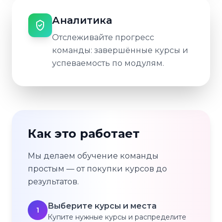
Аналитика
Отслеживайте прогресс
команды: завершённые курсы и
успеваемость по модулям.
Как это работает
Мы делаем обучение команды
простым — от покупки курсов до
результатов.
Выберите курсы и места
1
Купите нужные курсы и распределите