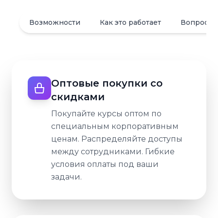
Возможности
Как это работает
Вопросы
Оптовые покупки со
скидками
Покупайте курсы оптом по
специальным корпоративным
ценам. Распределяйте доступы
между сотрудниками. Гибкие
условия оплаты под ваши
задачи.