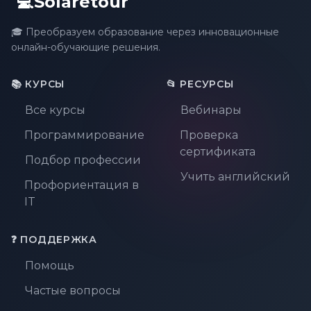
💻Solaretour
🎓 Преобразуем образование через инновационные
онлайн-обучающие решения.
📚 КУРСЫ
📂 РЕСУРСЫ
Все курсы
Вебинары
Программирование
Проверка
сертификата
Подбор профессии
Учить английский
Профориентация в
IT
❓ ПОДДЕРЖКА
Помощь
Частые вопросы