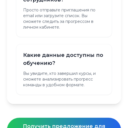
Просто отправьте приглашения по
email или загрузите список. Вы
сможете следить за прогрессом в
личном кабинете.
Какие данные доступны по
обучению?
Вы увидите, кто завершил курсы, и
сможете анализировать прогресс
команды в удобном формате.
Получить предложение для