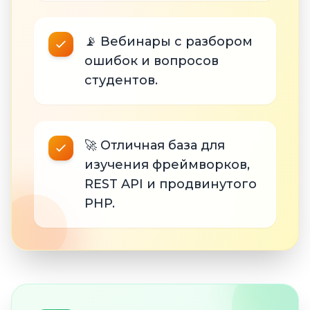
📡 Вебинары с разбором
ошибок и вопросов
студентов.
🚀 Отличная база для
изучения фреймворков,
REST API и продвинутого
PHP.