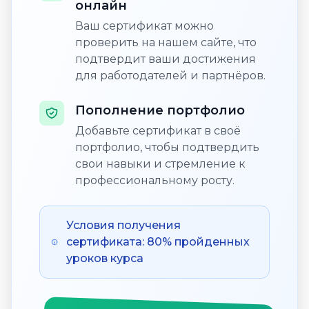
онлайн
Ваш сертификат можно
проверить на нашем сайте, что
подтвердит ваши достижения
для работодателей и партнёров.
Пополнение портфолио
Добавьте сертификат в своё
портфолио, чтобы подтвердить
свои навыки и стремление к
профессиональному росту.
Условия получения
сертификата: 80% пройденных
уроков курса