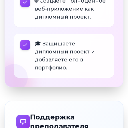
🌐 Создаете полноценное
веб-приложение как
дипломный проект.
🎓 Защищаете
дипломный проект и
добавляете его в
портфолио.
Поддержка
преподавателя