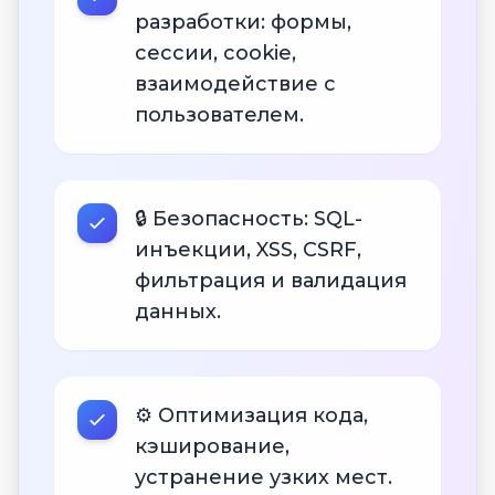
разработки: формы,
сессии, cookie,
взаимодействие с
пользователем.
🔒 Безопасность: SQL-
инъекции, XSS, CSRF,
фильтрация и валидация
данных.
⚙️ Оптимизация кода,
кэширование,
устранение узких мест.