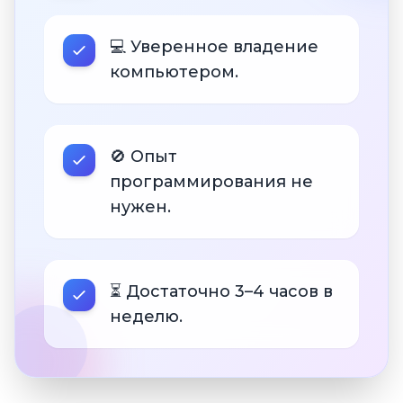
💻 Уверенное владение
компьютером.
🚫 Опыт
программирования не
нужен.
⏳ Достаточно 3–4 часов в
неделю.