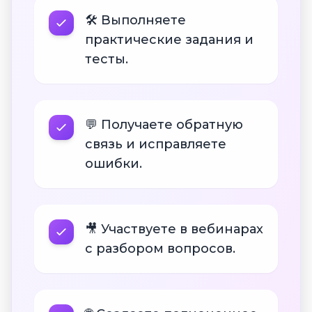
🛠 Выполняете
практические задания и
тесты.
💬 Получаете обратную
связь и исправляете
ошибки.
🎥 Участвуете в вебинарах
с разбором вопросов.