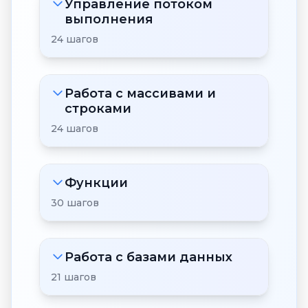
Управление потоком
выполнения
24 шагов
Работа с массивами и
строками
24 шагов
Функции
30 шагов
Работа с базами данных
21 шагов