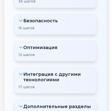
36 шагов
Безопасность
15 шагов
Оптимизация
12 шагов
Интеграция с другими
технологиями
17 шагов
Дополнительные разделы