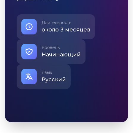
Длительность
около 3 месяцев
Уровень
Начинающий
Язык
Русский