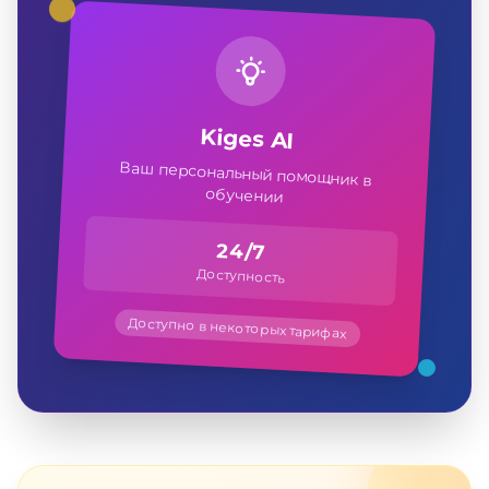
Kiges AI
Ваш персональный помощник в
обучении
24/7
Доступность
Доступно в некоторых тарифах