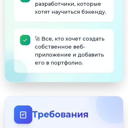
разработчики, которые
хотят научиться бэкенду.
🚀 Все, кто хочет создать
собственное веб-
приложение и добавить
его в портфолио.
Требования