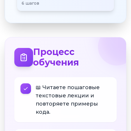
6 шагов
Процесс
обучения
📖 Читаете пошаговые
текстовые лекции и
повторяете примеры
кода.