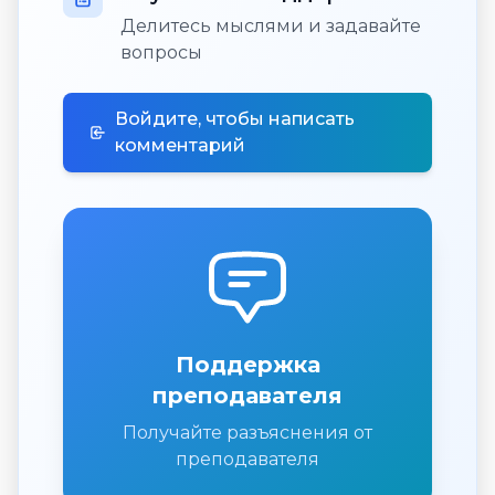
Делитесь мыслями и задавайте
вопросы
Войдите, чтобы написать
комментарий
Поддержка
преподавателя
Получайте разъяснения от
преподавателя