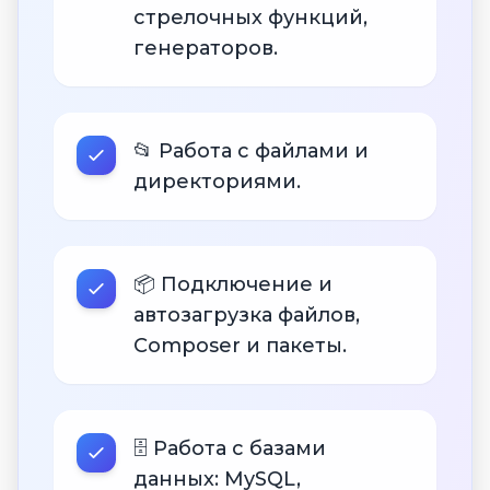
стрелочных функций,
генераторов.
📂 Работа с файлами и
директориями.
📦 Подключение и
автозагрузка файлов,
Composer и пакеты.
🗄 Работа с базами
данных: MySQL,