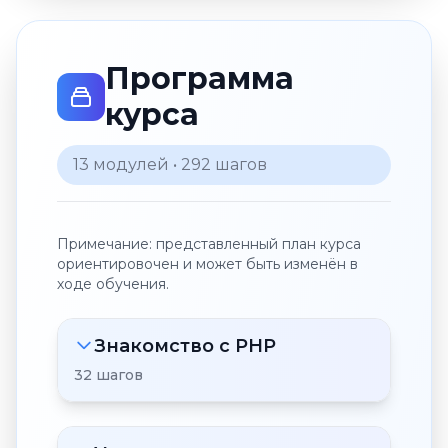
Программа
курса
13 модулей • 292 шагов
Примечание: представленный план курса
ориентировочен и может быть изменён в
ходе обучения.
Знакомство с PHP
32 шагов