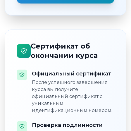
Сертификат об
окончании курса
Официальный сертификат
После успешного завершения
курса вы получите
официальный сертификат с
уникальным
идентификационным номером.
Проверка подлинности