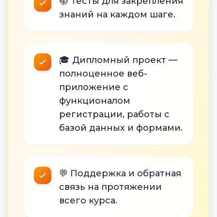
📚 Тесты для закрепления
знаний на каждом шаге.
🎓 Дипломный проект —
полноценное веб-
приложение с
функционалом
регистрации, работы с
базой данных и формами.
💬 Поддержка и обратная
связь на протяжении
всего курса.