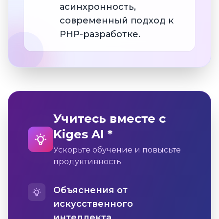
асинхронность,
современный подход к
PHP-разработке.
Учитесь вместе с
Kiges AI *
Ускорьте обучение и повысьте
продуктивность
Объяснения от
искусственного
интеллекта