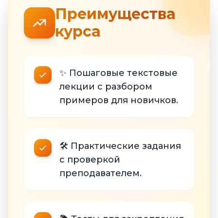
Преимущества
курса
✨ Пошаговые текстовые
лекции с разбором
примеров для новичков.
🛠 Практические задания
с проверкой
преподавателем.