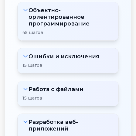
Объектно-
ориентированное
программирование
45 шагов
Ошибки и исключения
15 шагов
Работа с файлами
15 шагов
Разработка веб-
приложений