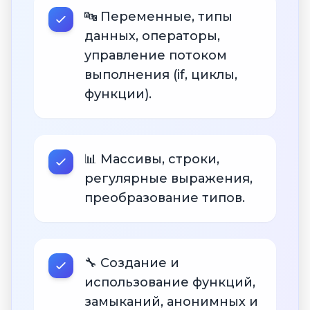
🔤 Переменные, типы
данных, операторы,
управление потоком
выполнения (if, циклы,
функции).
📊 Массивы, строки,
регулярные выражения,
преобразование типов.
🔧 Создание и
использование функций,
замыканий, анонимных и