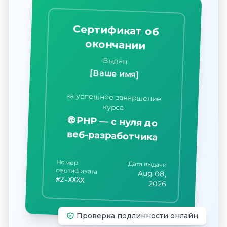
Сертификат об
окончании
Выдан
[Ваше имя]
за успешное завершение
курса
🌐 PHP — с нуля до
веб-разработчика
Номер
Дата выдачи
сертификата
Aug 08,
#2-XXXX
2026
Проверка подлинности онлайн