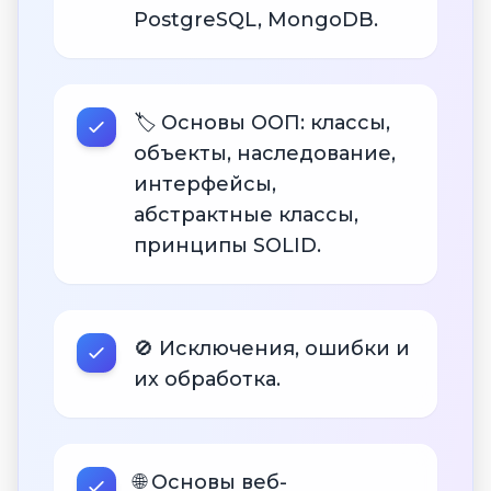
PostgreSQL, MongoDB.
🏷 Основы ООП: классы,
объекты, наследование,
интерфейсы,
абстрактные классы,
принципы SOLID.
🚫 Исключения, ошибки и
их обработка.
🌐 Основы веб-