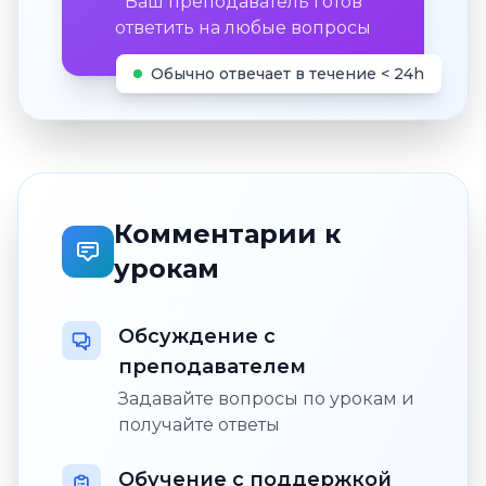
Ваш преподаватель готов
ответить на любые вопросы
Обычно отвечает в течение < 24h
Комментарии к
урокам
Обсуждение с
преподавателем
Задавайте вопросы по урокам и
получайте ответы
Обучение с поддержкой