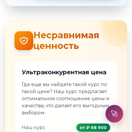
Несравнимая
ценность
Ультраконкурентная цена
Где еще вы найдете такой курс по
такой цене? Наш курс предлагает
оптимальное соотношение цены и
качества, что делает его выгодным
🚀
выбором.
Наш курс
от ₽ 68 900