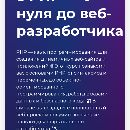
нуля до веб-
разработчика
PHP — язык программирования для
создания динамичных веб-сайтов и
приложений. 🌐 Этот курс познакомит
вас с основами PHP: от синтаксиса и
переменных до объектно-
ориентированного
программирования, работы с базами
данных и безопасного кода. 🔐 В
финале вы создадите полноценный
веб-проект и получите ключевые
навыки для старта карьеры
разработчика. 🚀