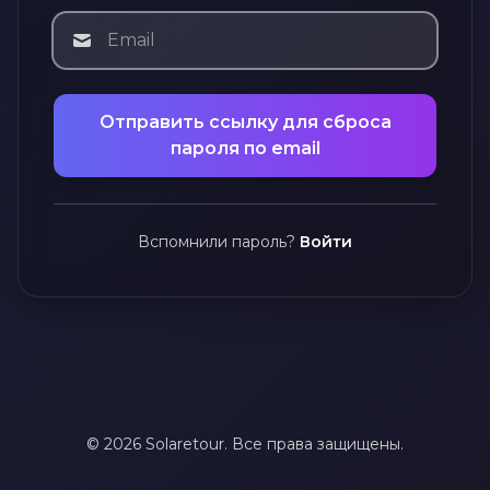
Отправить ссылку для сброса
пароля по email
Вспомнили пароль?
Войти
© 2026 Solaretour. Все права защищены.