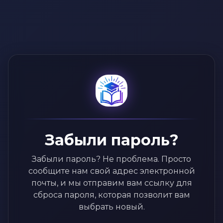
Забыли пароль?
Забыли пароль? Не проблема. Просто
сообщите нам свой адрес электронной
почты, и мы отправим вам ссылку для
сброса пароля, которая позволит вам
выбрать новый.