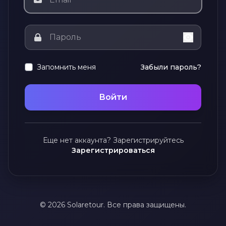
Запомнить меня
Забыли пароль?
Войти
Еще нет аккаунта? Зарегистрируйтесь
Зарегистрироваться
© 2026 Solaretour. Все права защищены.