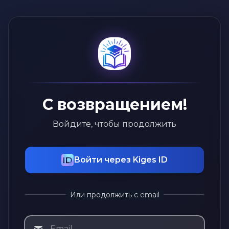
С возвращением!
Войдите, чтобы продолжить
Войти через Kiges ID
Или продолжить с email