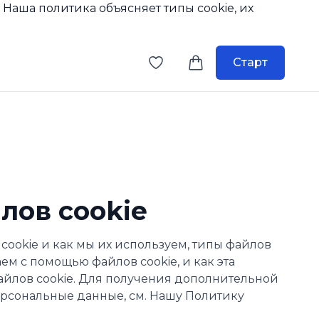
. Наша политика объясняет типы cookie, их
Старт
лов cookie
 cookie и как мы их используем, типы файлов
ем с помощью файлов cookie, и как эта
айлов cookie. Для получения дополнительной
рсональные данные, см.
Нашу Политику