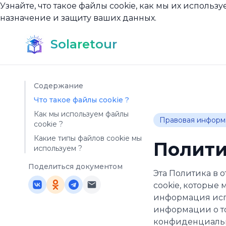
Узнайте, что такое файлы cookie, как мы их использу
назначение и защиту ваших данных.
Solaretour
Содержание
Что такое файлы cookie ?
Как мы используем файлы
Правовая информ
cookie ?
Какие типы файлов cookie мы
Полити
используем ?
Поделиться документом
Эта Политика в 
cookie, которые 
информация испо
информации о то
конфиденциаль