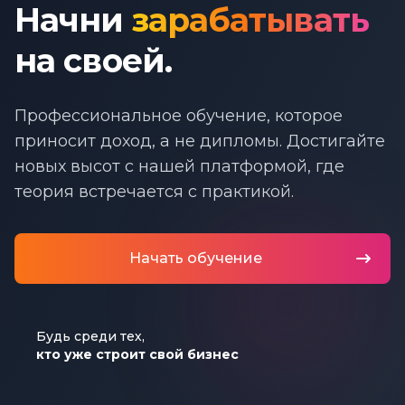
Начни
зарабатывать
на своей.
Профессиональное обучение, которое
приносит доход, а не дипломы. Достигайте
новых высот с нашей платформой, где
теория встречается с практикой.
Начать обучение
Будь среди тех,
кто уже строит свой бизнес