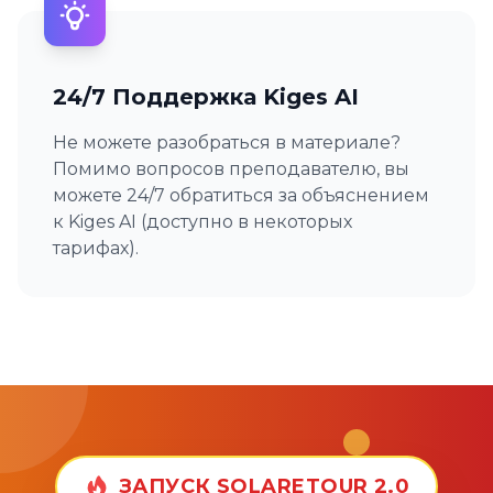
24/7 Поддержка Kiges AI
Не можете разобраться в материале?
Помимо вопросов преподавателю, вы
можете 24/7 обратиться за объяснением
к Kiges AI (доступно в некоторых
тарифах).
ЗАПУСК SOLARETOUR 2.0