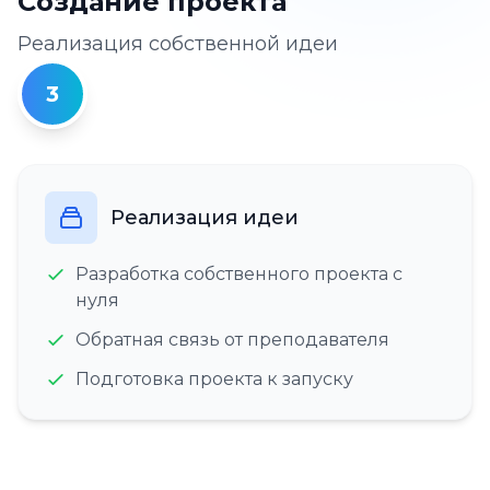
Создание проекта
Реализация собственной идеи
3
Реализация идеи
Разработка собственного проекта с
нуля
Обратная связь от преподавателя
Подготовка проекта к запуску