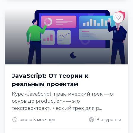
JavaScript: От теории к
реальным проектам
Курс «JavaScript: практический трек — от
основ до production» — это
текстово‑практический трек для р...
около 3 месяцев
Все уровни