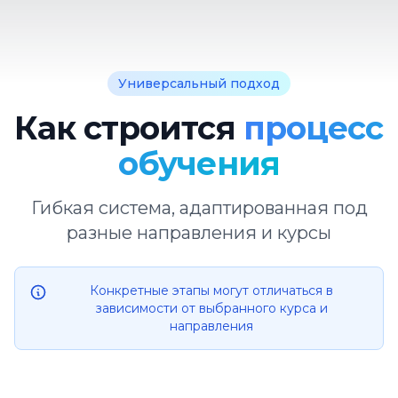
Универсальный подход
Как строится
процесс
обучения
Гибкая система, адаптированная под
разные направления и курсы
Конкретные этапы могут отличаться в
зависимости от выбранного курса и
направления