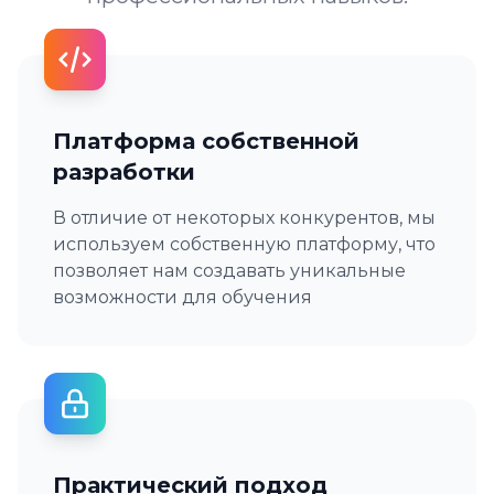
Платформа собственной
разработки
В отличие от некоторых конкурентов, мы
используем собственную платформу, что
позволяет нам создавать уникальные
возможности для обучения
Практический подход