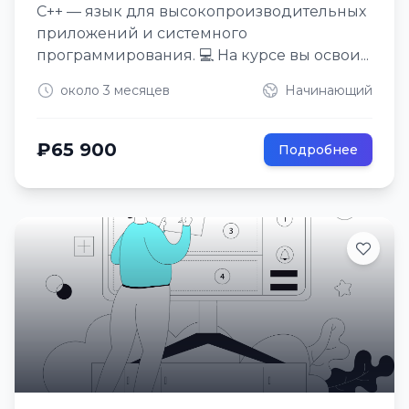
C++ — язык для высокопроизводительных
приложений и системного
программирования. 💻 На курсе вы освои...
около 3 месяцев
Начинающий
₽65 900
Подробнее