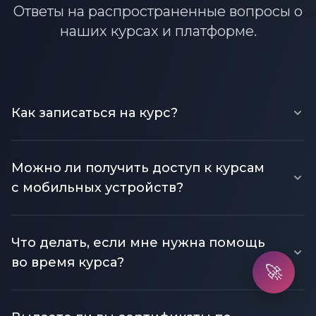
Ответы на распространенные вопросы о
наших курсах и платформе.
Как записаться на курс?
Можно ли получить доступ к курсам
с мобильных устройств?
Что делать, если мне нужна помощь
во время курса?
🚀