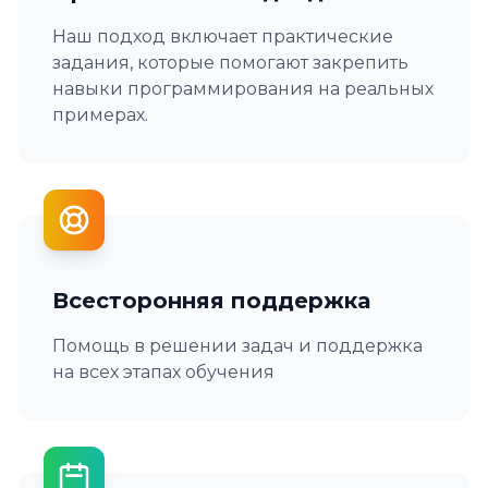
Наш подход включает практические
задания, которые помогают закрепить
навыки программирования на реальных
примерах.
Всесторонняя поддержка
Помощь в решении задач и поддержка
на всех этапах обучения