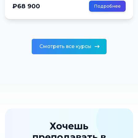
₽68 900
Подробнее
Смотреть все курсы
Хочешь
преподавать в