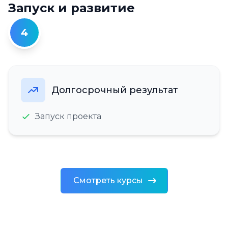
Запуск и развитие
4
Долгосрочный результат
Запуск проекта
Смотреть курсы