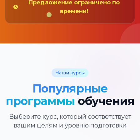
Предложение ограничено по
времени!
Наши курсы
Популярные
программы
обучения
Выберите курс, который соответствует
вашим целям и уровню подготовки