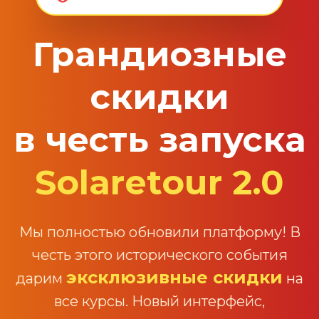
Грандиозные
скидки
в честь запуска
Solaretour 2.0
Мы полностью обновили платформу! В
честь этого исторического события
эксклюзивные скидки
дарим
на
все курсы. Новый интерфейс,