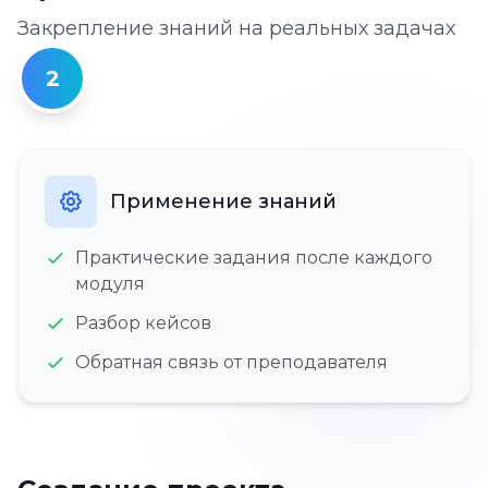
Закрепление знаний на реальных задачах
2
Применение знаний
Практические задания после каждого
модуля
Разбор кейсов
Обратная связь от преподавателя