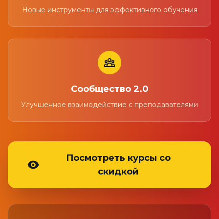
Новые инструменты для эффективного обучения
Сообщество 2.0
Улучшенное взаимодействие с преподавателями
Посмотреть курсы со
скидкой