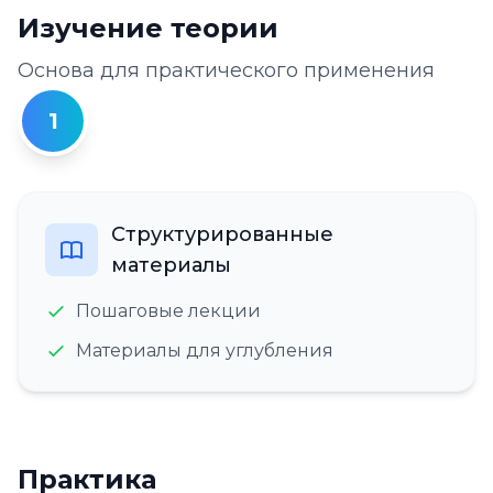
Изучение теории
Основа для практического применения
1
Структурированные
материалы
Пошаговые лекции
Материалы для углубления
Практика