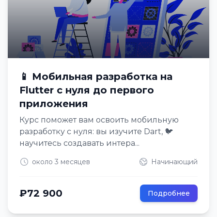
📱 Мобильная разработка на
Flutter с нуля до первого
приложения
Курс поможет вам освоить мобильную
разработку с нуля: вы изучите Dart, 🐦
научитесь создавать интера...
около 3 месяцев
Начинающий
₽72 900
Подробнее