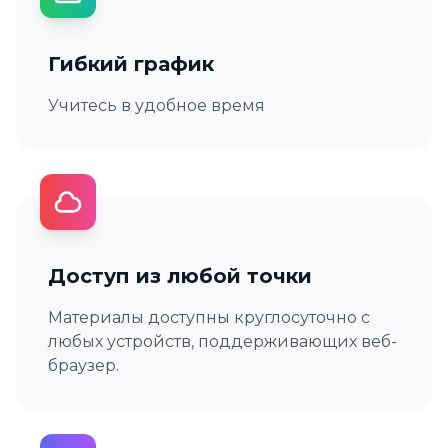
Гибкий график
Учитесь в удобное время
Доступ из любой точки
Материалы доступны круглосуточно с
любых устройств, поддерживающих веб-
браузер.