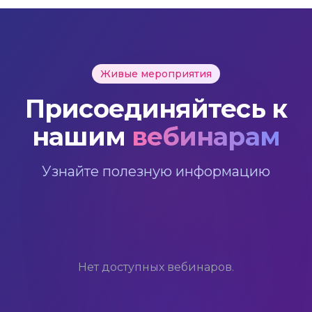
Живые мероприятия
Присоединяйтесь к
нашим
вебинарам
Узнайте полезную информацию
Нет доступных вебинаров.