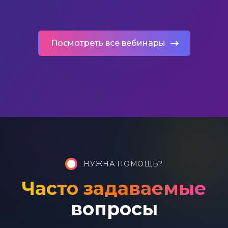
Посмотреть все вебинары
НУЖНА ПОМОЩЬ?
Часто задаваемые
вопросы