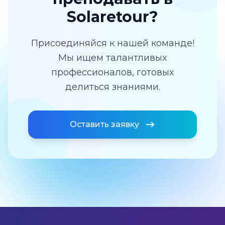
Solaretour?
Присоединяйся к нашей команде!
Мы ищем талантливых
профессионалов, готовых
делиться знаниями.
Оставить заявку