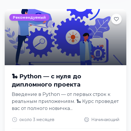
Рекомендуемый
🐍 Python — с нуля до
дипломного проекта
Введение в Python — от первых строк к
реальным приложениям. 🐍 Курс проведет
вас от полного новичка...
около 3 месяцев
Начинающий