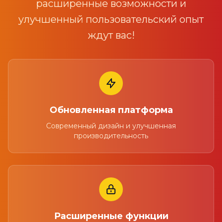
расширенные возможности и
улучшенный пользовательский опыт
ждут вас!
Обновленная платформа
Современный дизайн и улучшенная
производительность
Расширенные функции