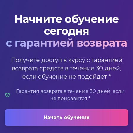
Начните обучение
сегодня
с гарантией возврата
Получите доступ к курсу с гарантией
возврата средств в течение 30 дней,
если обучение не подойдет *
Гарантия возврата в течение 30 дней, если
не понравится *
Начать обучение