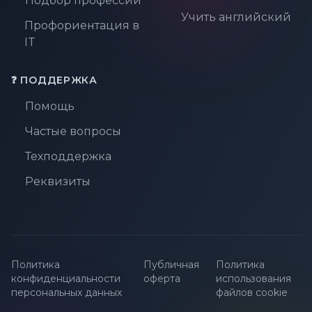
Подбор профессии
Учить английский
Профориентация в
IT
❓ ПОДДЕРЖКА
Помощь
Частые вопросы
Техподдержка
Реквизиты
Политика
Публичная
Политика
конфиденциальности
оферта
использования
персональных данных
файлов cookie